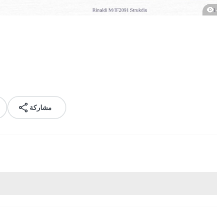
مشاركة