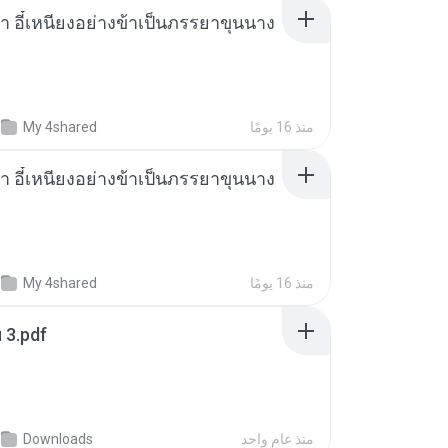
า อี๋เหนียงอย่างข้าเป็นภรรยาขุนนาง
منذ 16 يومًا
My 4shared
า อี๋เหนียงอย่างข้าเป็นภรรยาขุนนาง
منذ 16 يومًا
My 4shared
ฯ 3.pdf
منذ عام واحد
Downloads