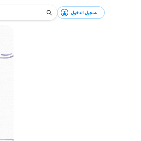
تسجيل الدخول