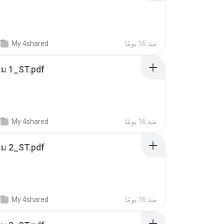
منذ 16 يومًا
My 4shared
่ม 1_ST.pdf
منذ 16 يومًا
My 4shared
่ม 2_ST.pdf
منذ 16 يومًا
My 4shared