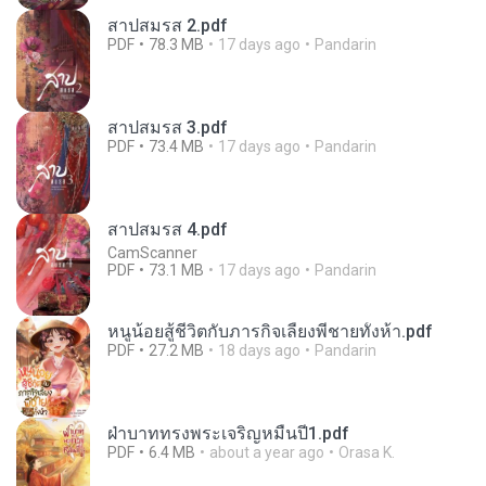
สาปสมรส 2.pdf
PDF
78.3 MB
17 days ago
Pandarin
สาปสมรส 3.pdf
PDF
73.4 MB
17 days ago
Pandarin
สาปสมรส 4.pdf
CamScanner
PDF
73.1 MB
17 days ago
Pandarin
หนูน้อยสู้ชีวิตกับภารกิจเลี้ยงพี่ชายทั้งห้า.pdf
PDF
27.2 MB
18 days ago
Pandarin
ฝ่าบาททรงพระเจริญหมื่นปี1.pdf
PDF
6.4 MB
about a year ago
Orasa K.