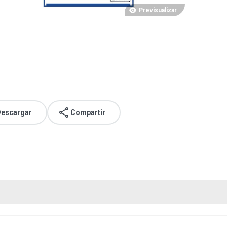
Previsualizar
escargar
Compartir