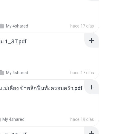
My 4shared
hace 17 días
่ม 1_ST.pdf
My 4shared
hace 17 días
แม่เลี้ยง ข้าพลิกฟื้นทั้งครอบครัว.pdf
My 4shared
hace 19 días