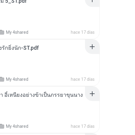
่ม 5_ST.pdf
My 4shared
hace 17 días
่งรักยิ่งนัก-ST.pdf
My 4shared
hace 17 días
า อี๋เหนียงอย่างข้าเป็นภรรยาขุนนาง
My 4shared
hace 17 días