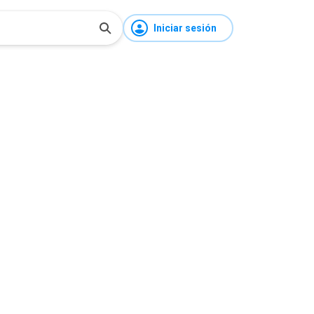
Iniciar sesión