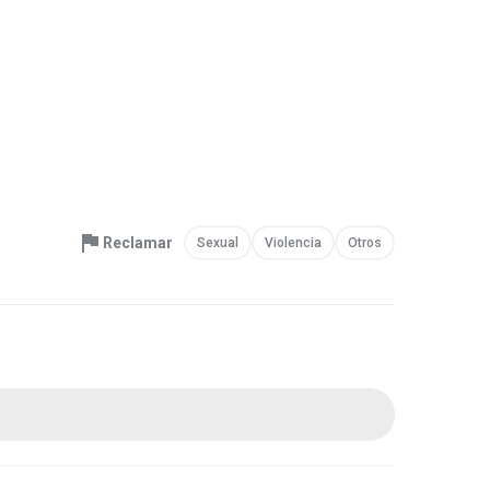
Reclamar
Sexual
Violencia
Otros