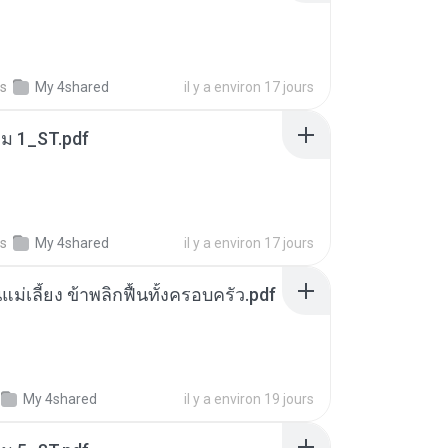
s
My 4shared
il y a environ 17 jours
่ม 1_ST.pdf
s
My 4shared
il y a environ 17 jours
แม่เลี้ยง ข้าพลิกฟื้นทั้งครอบครัว.pdf
My 4shared
il y a environ 19 jours