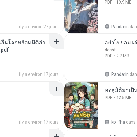
PDF
19.9 MB
il y a environ 27 jours
Pandarin
dan
สิ้นโลกพร้อมมิติส่ว
อย่าไปยอม เล
.pdf
decht
PDF
2.7 MB
il y a environ 17 jours
Pandarin
dan
ทะลุมิติมาเป็น
PDF
42.5 MB
il y a environ 17 jours
kp_fha
dans