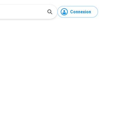
Connexion