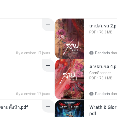
สาปสมรส 2.p
PDF
78.3 MB
il y a environ 17 jours
Pandarin
dan
สาปสมรส 4.p
CamScanner
PDF
73.1 MB
il y a environ 17 jours
Pandarin
dan
ี่ชายทั้งห้า.pdf
Wrath & Glory
pdf