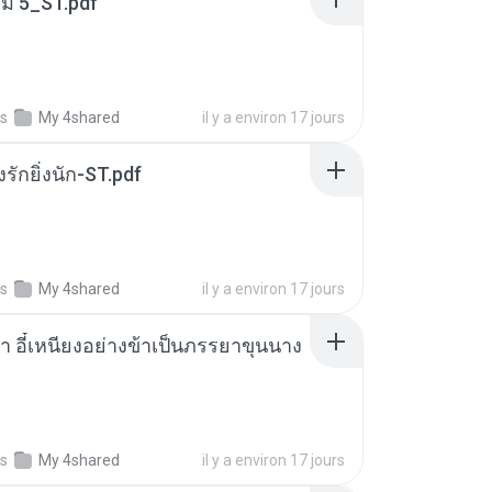
่ม 5_ST.pdf
s
My 4shared
il y a environ 17 jours
่งรักยิ่งนัก-ST.pdf
s
My 4shared
il y a environ 17 jours
า อี๋เหนียงอย่างข้าเป็นภรรยาขุนนาง
s
My 4shared
il y a environ 17 jours