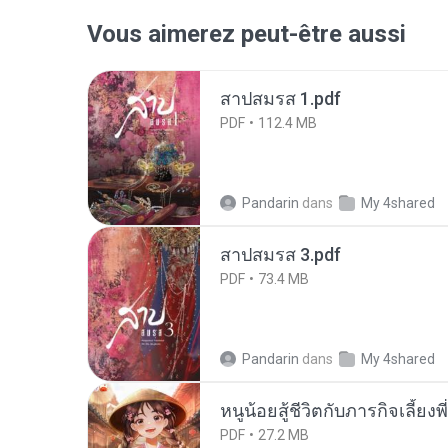
Vous aimerez peut-être aussi
สาปสมรส 1.pdf
PDF
112.4 MB
Pandarin
dans
My 4shared
สาปสมรส 3.pdf
PDF
73.4 MB
Pandarin
dans
My 4shared
หนูน้อยสู้ชีวิตกับภารกิจเลี้ยงพ
PDF
27.2 MB