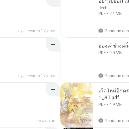
อย่าไปยอม เล
decht
PDF
2.4 MB
il y a environ 17 jours
Pandarin
dan
ฮ่องเต้ช่างคลั
PDF
9.0 MB
il y a environ 17 jours
Pandarin
dan
เกิดใหม่อีกคร
1_ST.pdf
PDF
4.9 MB
il y a un an
Pandarin
dan