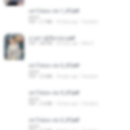
อย่าไปยอม เล่ม 1_ST.pdf
decht
PDF
2.7 MB
18 days ago
Pandarin
ม่ายสาวผู้เปียกปอน.pdf
PDF
684 KB
28 days ago
Mob K.
อย่าไปยอม เล่ม 2_ST.pdf
decht
PDF
2.5 MB
18 days ago
Pandarin
อย่าไปยอม เล่ม 5_ST.pdf
decht
PDF
2.4 MB
18 days ago
Pandarin
อย่าไปยอม เล่ม 3_ST.pdf
decht