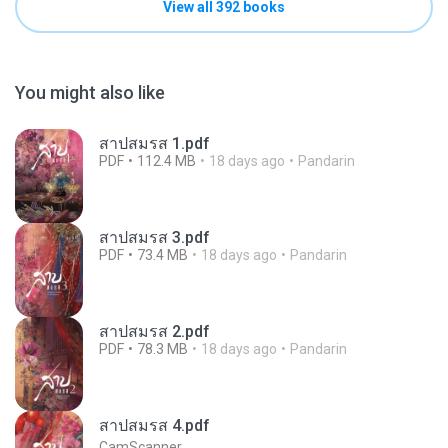
View all 392 books
You might also like
สาปสมรส 1.pdf
PDF
112.4 MB
18 days ago
Pandarin
สาปสมรส 3.pdf
PDF
73.4 MB
18 days ago
Pandarin
สาปสมรส 2.pdf
PDF
78.3 MB
18 days ago
Pandarin
สาปสมรส 4.pdf
CamScanner