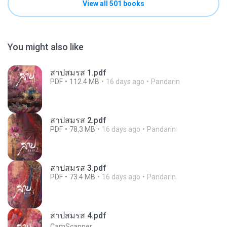
View all 501 books
You might also like
สาปสมรส 1.pdf
PDF
112.4 MB
16 days ago
Pandarin
สาปสมรส 2.pdf
PDF
78.3 MB
16 days ago
Pandarin
สาปสมรส 3.pdf
PDF
73.4 MB
16 days ago
Pandarin
สาปสมรส 4.pdf
CamScanner