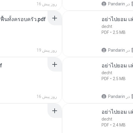
در
Pandarin
16 روز پیش
กฟื้นทั้งครอบครัว.pdf
อย่าไปยอม เล
decht
PDF
2.5 MB
در
Pandarin
19 روز پیش
f
อย่าไปยอม เล
decht
PDF
2.5 MB
در
Pandarin
16 روز پیش
อย่าไปยอม เล
decht
PDF
2.4 MB