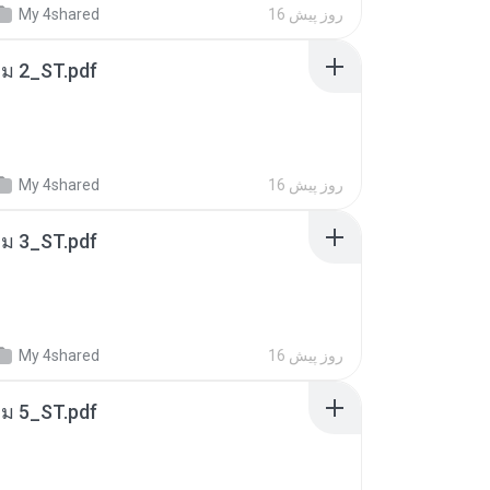
16 روز پیش
My 4shared
่ม 2_ST.pdf
16 روز پیش
My 4shared
่ม 3_ST.pdf
16 روز پیش
My 4shared
่ม 5_ST.pdf