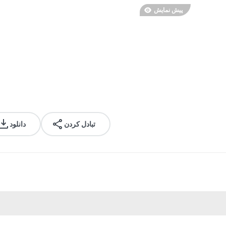
پیش نمایش
تبادل کردن
دانلود