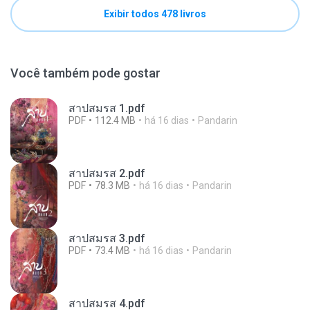
Exibir todos 478 livros
Você também pode gostar
สาปสมรส 1.pdf
PDF
112.4 MB
há 16 dias
Pandarin
สาปสมรส 2.pdf
PDF
78.3 MB
há 16 dias
Pandarin
สาปสมรส 3.pdf
PDF
73.4 MB
há 16 dias
Pandarin
สาปสมรส 4.pdf