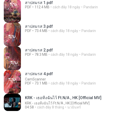
สาปสมรส 1.pdf
PDF
112.4 MB
cách đây 18 ngày
Pandarin
สาปสมรส 3.pdf
PDF
73.4 MB
cách đây 18 ngày
Pandarin
สาปสมรส 2.pdf
PDF
78.3 MB
cách đây 18 ngày
Pandarin
สาปสมรส 4.pdf
CamScanner
PDF
73.1 MB
cách đây 18 ngày
Pandarin
KRK - เธอทิ้งฉันไว้ Ft.N/A , HK [Official MV]
KRK - เธอทิ้งฉันไว้ Ft.N/A , HK [Official MV]
04:58
cách đây 8 tháng
นวมินทร์