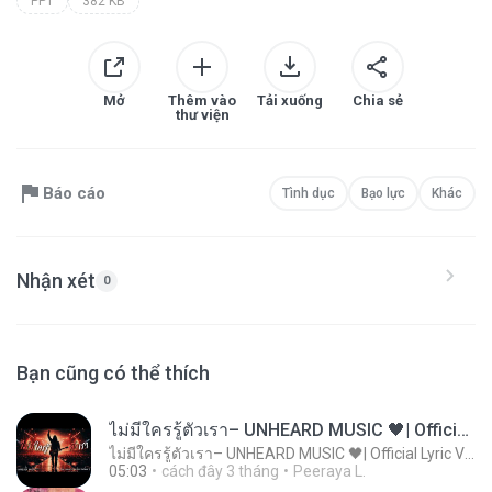
PPT
382 KB
Mở
Thêm vào
Tải xuống
Chia sẻ
thư viện
Báo cáo
Tình dục
Bạo lực
Khác
Nhận xét
0
Bạn cũng có thể thích
ไม่มีใครรู้ตัวเรา– UNHEARD MUSIC 🖤| Official Lyric Video | เพลงสู้ชีวิต
ไม่มีใครรู้ตัวเรา– UNHEARD MUSIC 🖤| Official Lyric Video | เพลงสู้ชีวิต
05:03
cách đây 3 tháng
Peeraya L.