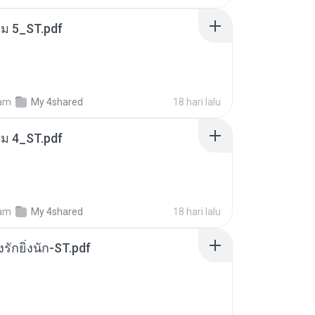
่ม 5_ST.pdf
am
My 4shared
18 hari lalu
่ม 4_ST.pdf
am
My 4shared
18 hari lalu
่งรักยิ่งนัก-ST.pdf