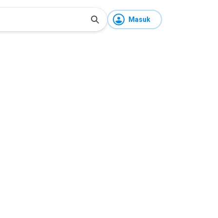
Masuk