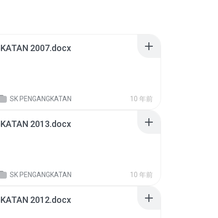
KATAN 2007.docx
SK PENGANGKATAN
10 年前
KATAN 2013.docx
SK PENGANGKATAN
10 年前
KATAN 2012.docx