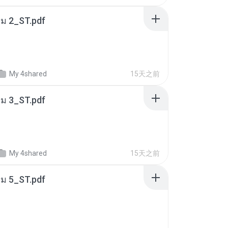
่ม 2_ST.pdf
My 4shared
15天之前
่ม 3_ST.pdf
My 4shared
15天之前
่ม 5_ST.pdf