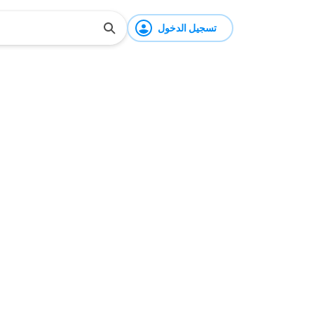
تسجيل الدخول