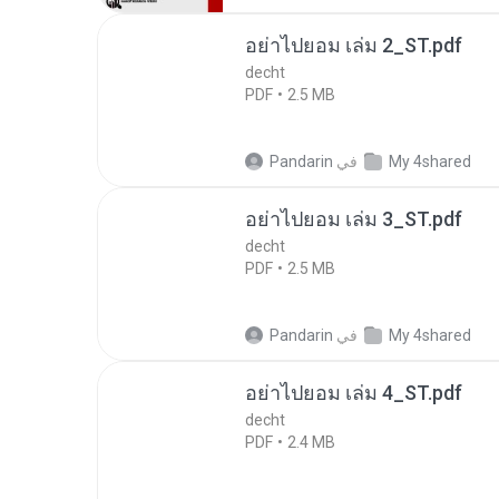
อย่าไปยอม เล่ม 2_ST.pdf
decht
PDF
2.5 MB
My 4shared
في
Pandarin
อย่าไปยอม เล่ม 3_ST.pdf
decht
PDF
2.5 MB
My 4shared
في
Pandarin
อย่าไปยอม เล่ม 4_ST.pdf
decht
PDF
2.4 MB