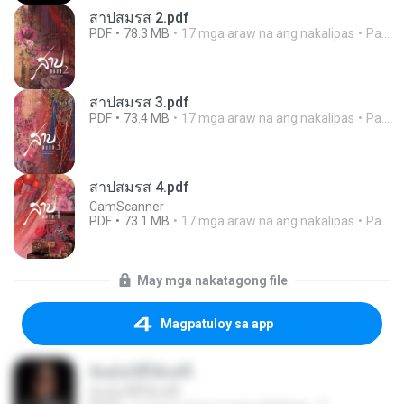
สาปสมรส 2.pdf
PDF
78.3 MB
17 mga araw na ang nakalipas
Pandarin
สาปสมรส 3.pdf
PDF
73.4 MB
17 mga araw na ang nakalipas
Pandarin
สาปสมรส 4.pdf
CamScanner
PDF
73.1 MB
17 mga araw na ang nakalipas
Pandarin
May mga nakatagong file
Magpatuloy sa app
ฉันมันก็ดีได้แค่นี้
ฉันมันก็ดีได้แค่นี้