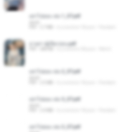
อย่าไปยอม เล่ม 1_ST.pdf
decht
PDF
2.7 MB
il y a environ 18 jours
Pandarin
ม่ายสาวผู้เปียกปอน.pdf
PDF
684 KB
il y a environ 28 jours
Mob K.
อย่าไปยอม เล่ม 2_ST.pdf
decht
PDF
2.5 MB
il y a environ 18 jours
Pandarin
อย่าไปยอม เล่ม 5_ST.pdf
decht
PDF
2.4 MB
il y a environ 18 jours
Pandarin
อย่าไปยอม เล่ม 3_ST.pdf