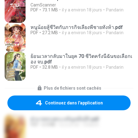
CamScanner
PDF
73.1 MB
il y a environ 18 jours
Pandarin
หนูน้อยสู้ชีวิตกับภารกิจเลี้ยงพี่ชายทั้งห้า.pdf
PDF
27.2 MB
il y a environ 18 jours
Pandarin
ย้อนเวลากลับมาในยุค 70 ชีวิตครั้งนี้ฉันขอเลือกเ
อง จบ.pdf
PDF
32.8 MB
il y a environ 18 jours
Pandarin
Plus de fichiers sont cachés
Continuez dans l'application
ฝ่าบาททรงพระเจริญหมื่นปี1.pdf
PDF
6.4 MB
il y a un an
Orasa K.