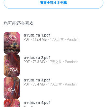
查看全部 6 本书籍
您可能还会喜欢
สาปสมรส 1.pdf
PDF
112.4 MB
17天之前
Pandarin
สาปสมรส 2.pdf
PDF
78.3 MB
17天之前
Pandarin
สาปสมรส 3.pdf
PDF
73.4 MB
17天之前
Pandarin
สาปสมรส 4.pdf