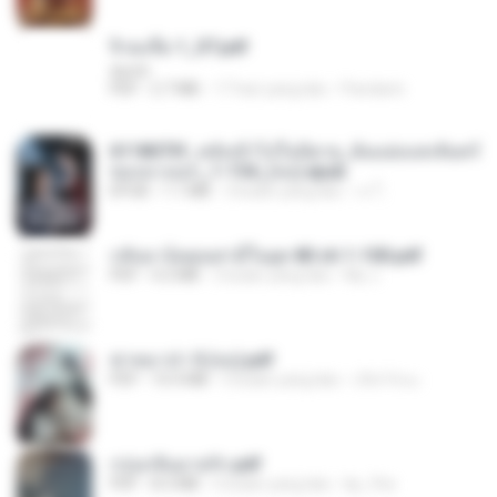
จิ่วฉงจื่อ 1_ST.pdf
decht
PDF
2.7 MB
17 hari yang lalu
Pandarin
6118073f_หลังเข้าไปในนิยาย_ฉันแย่งแสงจันทร์
ของนางเอก_1-154_(จบ).epub
EPUB
1.1 MB
3 bulan yang lalu
เจ โ.
กลับมาง้อคุณสามีในยุค 80 ch 1-100.pdf
PDF
4.2 MB
2 bulan yang lalu
My J.
ฆ่าหมาป่า 5 (จบ).pdf
PDF
10.4 MB
5 bulan yang lalu
เลิฟ รักนะ
กรุ่นกลิ่นอายรัก.pdf
PDF
8.3 MB
6 bulan yang lalu
kp_fha