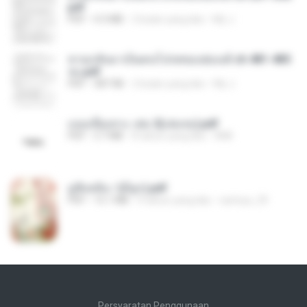
pdf
PDF
4.3 MB
2 bulan yang lalu
My J.
หวนกลับมาเป็นคนโปรดของฮ่องเต้ ch 481-485
จบ.pdf
PDF
387 KB
2 bulan yang lalu
My J.
แนบเนื้อเทวะ เล่ม 2(เล่มจบ).pdf
PDF
3.7 MB
8 tahun yang lalu
ANK
มู่ชิงหลิง✅(มีลูก).pdf
PDF
15.1 MB
4 tahun yang lalu
sarinya_29
Persyaratan Penggunaan