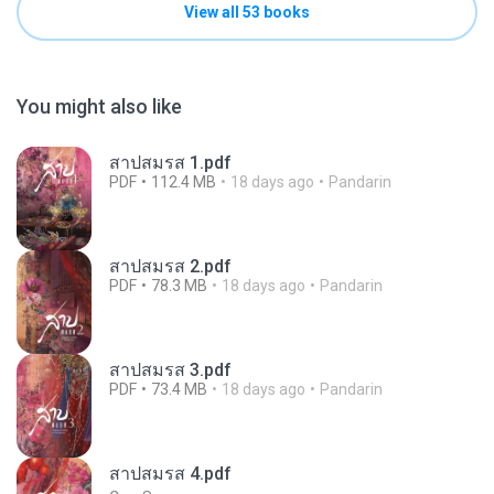
View all 53 books
You might also like
สาปสมรส 1.pdf
PDF
112.4 MB
18 days ago
Pandarin
สาปสมรส 2.pdf
PDF
78.3 MB
18 days ago
Pandarin
สาปสมรส 3.pdf
PDF
73.4 MB
18 days ago
Pandarin
สาปสมรส 4.pdf