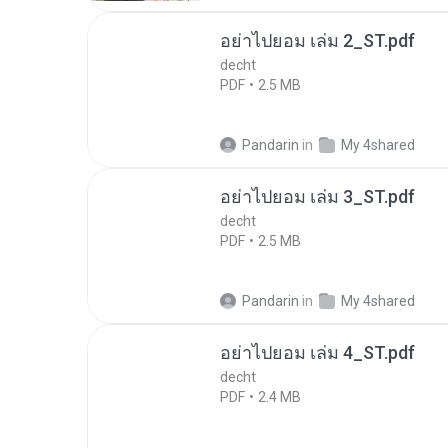
อย่าไปยอม เล่ม 2_ST.pdf
decht
PDF
2.5 MB
Pandarin
in
My 4shared
อย่าไปยอม เล่ม 3_ST.pdf
decht
PDF
2.5 MB
Pandarin
in
My 4shared
อย่าไปยอม เล่ม 4_ST.pdf
decht
PDF
2.4 MB