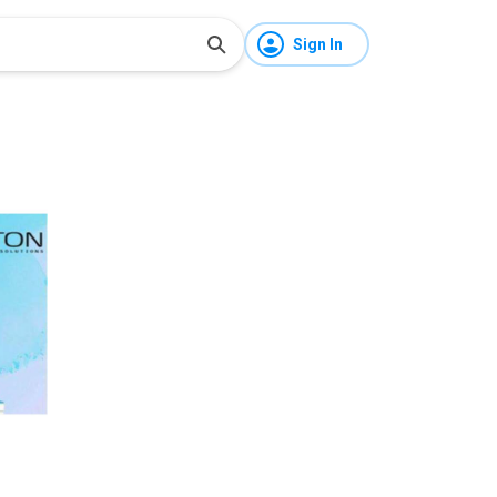
Sign In