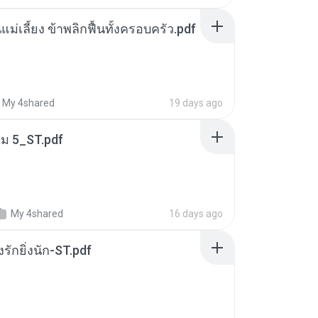
แม่เลี้ยง ข้าพลิกฟื้นทั้งครอบครัว.pdf
My 4shared
19 days ago
่ม 5_ST.pdf
My 4shared
16 days ago
่งรักยิ่งนัก-ST.pdf