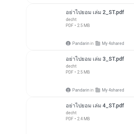
อย่าไปยอม เล่ม 2_ST.pdf
decht
PDF
2.5 MB
Pandarin
in
My 4shared
อย่าไปยอม เล่ม 3_ST.pdf
decht
PDF
2.5 MB
Pandarin
in
My 4shared
อย่าไปยอม เล่ม 4_ST.pdf
decht
PDF
2.4 MB