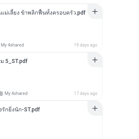
แม่เลี้ยง ข้าพลิกฟื้นทั้งครอบครัว.pdf
My 4shared
19 days ago
่ม 5_ST.pdf
My 4shared
17 days ago
่งรักยิ่งนัก-ST.pdf