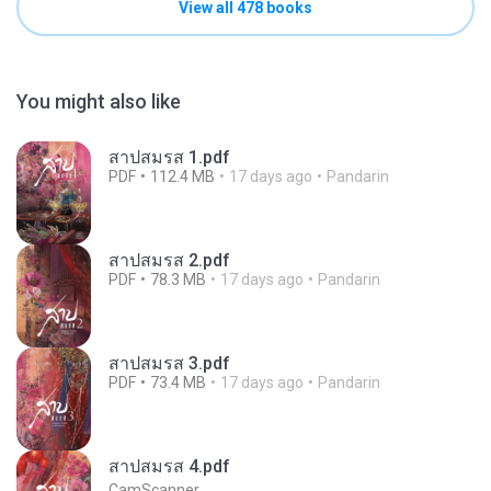
View all 478 books
You might also like
สาปสมรส 1.pdf
PDF
112.4 MB
17 days ago
Pandarin
สาปสมรส 2.pdf
PDF
78.3 MB
17 days ago
Pandarin
สาปสมรส 3.pdf
PDF
73.4 MB
17 days ago
Pandarin
สาปสมรส 4.pdf
CamScanner