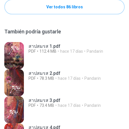
Ver todos 86 libros
También podría gustarle
สาปสมรส 1.pdf
PDF
112.4 MB
hace 17 días
Pandarin
สาปสมรส 2.pdf
PDF
78.3 MB
hace 17 días
Pandarin
สาปสมรส 3.pdf
PDF
73.4 MB
hace 17 días
Pandarin
สาปสมรส 4.pdf