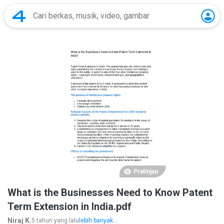
Pratinjau
What is the Businesses Need to Know Patent
Term Extension in India.pdf
Niraj K.
5 tahun yang lalu
lebih banyak...