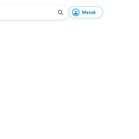
Masuk