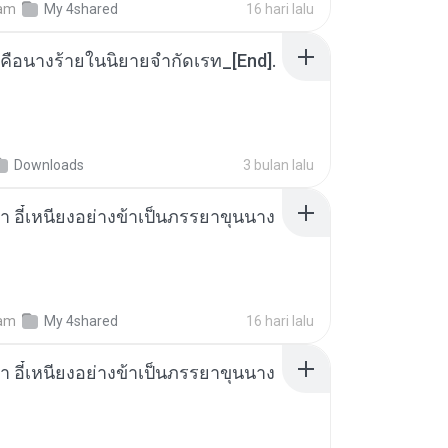
am
My 4shared
16 hari lalu
คือนางร้ายในนิยายจำกัดเรท_[End].
Downloads
3 bulan lalu
า อี๋เหนียงอย่างข้าเป็นภรรยาขุนนาง
am
My 4shared
16 hari lalu
า อี๋เหนียงอย่างข้าเป็นภรรยาขุนนาง