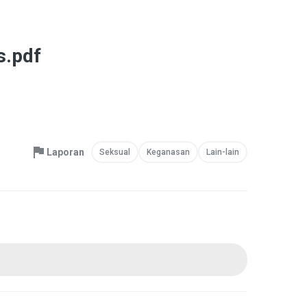
.pdf
Laporan
Seksual
Keganasan
Lain-lain