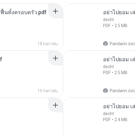
กฟื้นทั้งครอบครัว.pdf
อย่าไปยอม เล
decht
PDF
2.5 MB
18 hari lalu
Pandarin
dal
f
อย่าไปยอม เล
decht
PDF
2.5 MB
16 hari lalu
Pandarin
dal
อย่าไปยอม เล
decht
PDF
2.4 MB