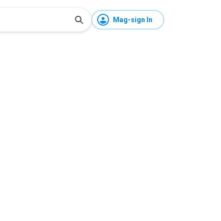
Mag-sign In