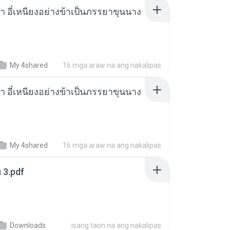
า อี๋เหนียงอย่างข้าเป็นภรรยาขุนนาง
My 4shared
16 mga araw na ang nakalipas
า อี๋เหนียงอย่างข้าเป็นภรรยาขุนนาง
My 4shared
16 mga araw na ang nakalipas
ฯ 3.pdf
Downloads
isang taon na ang nakalipas