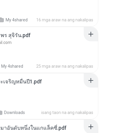
My 4shared
16 mga araw na ang nakalipas
พร สุจิรัน.pdf
l.com
My 4shared
25 mga araw na ang nakalipas
เจริญหมื่นปี1.pdf
Downloads
isang taon na ang nakalipas
เหมาอันดับหนึ่งในแกแล็คซี่.pdf