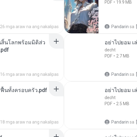
PDF
19.9 MB
26 mga araw na ang nakalipas
Pandarin
sa
สิ้นโลกพร้อมมิติส่ว
อย่าไปยอม เล
.pdf
decht
PDF
2.7 MB
16 mga araw na ang nakalipas
Pandarin
sa
กฟื้นทั้งครอบครัว.pdf
อย่าไปยอม เล
decht
PDF
2.5 MB
18 mga araw na ang nakalipas
Pandarin
sa