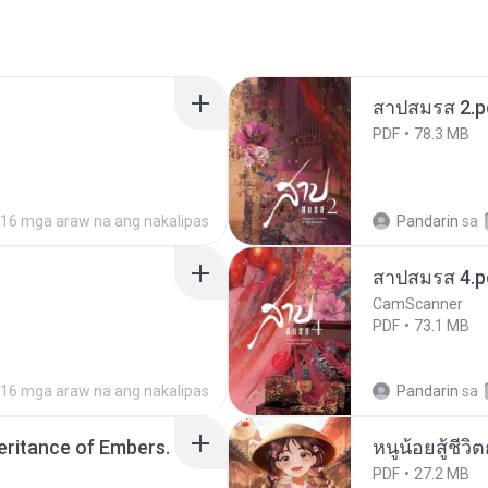
สาปสมรส 2.p
PDF
78.3 MB
16 mga araw na ang nakalipas
Pandarin
sa
สาปสมรส 4.p
CamScanner
PDF
73.1 MB
16 mga araw na ang nakalipas
Pandarin
sa
heritance of Embers.
หนูน้อยสู้ชีวิ
PDF
27.2 MB