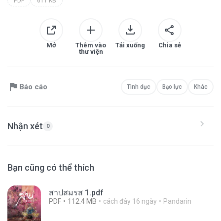
PDF
611 KB
Mở
Thêm vào
Tải xuống
Chia sẻ
thư viện
Báo cáo
Tình dục
Bạo lực
Khác
Nhận xét
0
Bạn cũng có thể thích
สาปสมรส 1.pdf
PDF
112.4 MB
cách đây 16 ngày
Pandarin