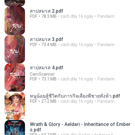
สาปสมรส 2.pdf
PDF
78.3 MB
cách đây 16 ngày
Pandarin
สาปสมรส 3.pdf
PDF
73.4 MB
cách đây 16 ngày
Pandarin
สาปสมรส 4.pdf
CamScanner
PDF
73.1 MB
cách đây 16 ngày
Pandarin
หนูน้อยสู้ชีวิตกับภารกิจเลี้ยงพี่ชายทั้งห้า.pdf
PDF
27.2 MB
cách đây 16 ngày
Pandarin
Wrath & Glory - Aeldari - Inheritance of Ember
s.pdf