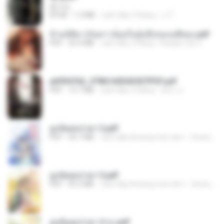
君子生
EPUB
1.3 MB
cách đây 3 tháng
เจ โ.
ข้ามมิติมาเป็นสาวน้อยในอุ้งมือของอดีตลุง.pdf
PDF
25.4 MB
cách đây 3 tháng
Reader Lily O.
a6994762_9786160043507PDF.pdf
PDF
15.7 MB
cách đây 3 tháng
อริยา ด.
ฮูหยิuสุดป่วuฯ 2.pdf
PDF
64.7 MB
cách đây khoảng một năm
ณิชพน แ.
ฮูหยิuสุดป่วuฯ 3.pdf
PDF
65.3 MB
cách đây khoảng một năm
ณิชพน แ.
ฮูหยิuสุดป่วuฯ 4 จบ.pdf