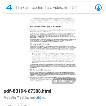
Xem trước
pdf-83194-67388.html
Mabelle T.
5 tháng trước
thêm...