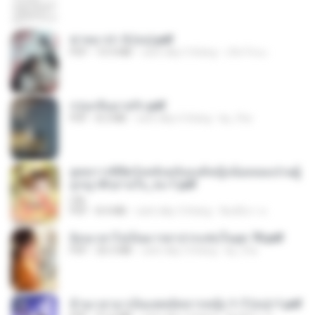
ฆ่าหมาป่า 5 (จบ).pdf
PDF
10.4 MB
cách đây 5 tháng
เลิฟ รักนะ
กรุ่นกลิ่นอายรัก.pdf
PDF
8.3 MB
cách đây 6 tháng
kp_fha
ยุทธการพิชิตวังหลังฉบับองค์หญิงน้อยจอมป่วนผู้
ถูกญาติๆอ่านใจ_จบ-1.pdf
Lilly
PDF
8.4 MB
cách đây 3 tháng
พิมพ์นิภา ส.
ย้อนเวลาไปเป็นมารดาปากแซ่บในยุค 70.pdf
PDF
26.5 MB
cách đây 3 tháng
kp_fha
ข้ามเวลามาเป็นแพทย์ทหารหญิง 1-7 (จบ)-1.pdf