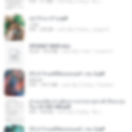
PDF
3.1 MB
cách đây 2 tháng
My J.
หย่ารักนางร้าย.pdf
1234
PDF
692 KB
cách đây 3 tháng
yingyai S.
SPIUNAT MAVI.xlsx
XLSX
99.4 MB
cách đây 2 năm
Susann S.
(Y) ฝ่าวิกฤตพิชิตหอคอยดำ เล่ม 2.pdf
BAILIW
PDF
109.7 MB
cách đây 2 tháng
Pandarin
ท่านแม่ทัพ ท่านต้องการภรรยาอย่างข้าถึงจะรุ่งเ
รือง ch 553-560.pdf
PDF
493 KB
cách đây 2 tháng
My J.
(Y) ฝ่าวิกฤตพิชิตหอคอยดำ เล่ม 3.pdf