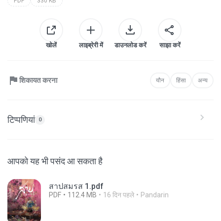
PDF
330 KB
खोलें
लाइब्रेरी में
डाउनलोड करें
साझा करें
शिकायत करना
यौन
हिंसा
अन्य
टिप्पणियां
0
आपको यह भी पसंद आ सकता है
สาปสมรส 1.pdf
PDF
112.4 MB
16 दिन पहले
Pandarin