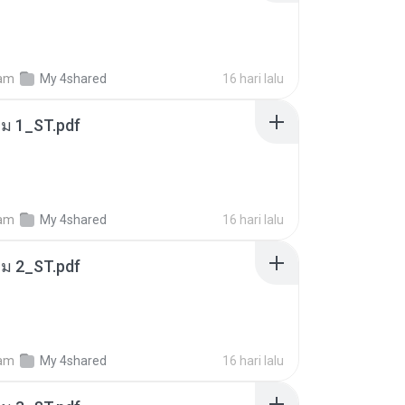
am
My 4shared
16 hari lalu
่ม 1_ST.pdf
am
My 4shared
16 hari lalu
่ม 2_ST.pdf
am
My 4shared
16 hari lalu