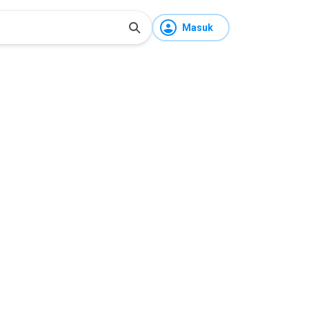
Masuk