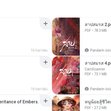
สาปสมรส 2.p
PDF
78.3 MB
16 hari lalu
Pandarin
dal
สาปสมรส 4.p
CamScanner
PDF
73.1 MB
16 hari lalu
Pandarin
dal
heritance of Embers.
หนูน้อยสู้ชีวิ
PDF
27.2 MB