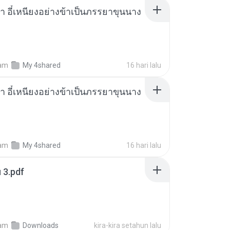
า อี๋เหนียงอย่างข้าเป็นภรรยาขุนนาง
am
My 4shared
16 hari lalu
า อี๋เหนียงอย่างข้าเป็นภรรยาขุนนาง
am
My 4shared
16 hari lalu
ฯ 3.pdf
am
Downloads
kira-kira setahun lalu