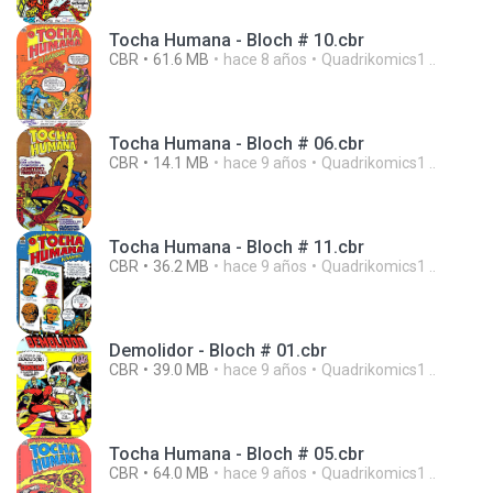
Tocha Humana - Bloch # 10.cbr
CBR
61.6 MB
hace 8 años
Quadrikomics1 ..
Tocha Humana - Bloch # 06.cbr
CBR
14.1 MB
hace 9 años
Quadrikomics1 ..
Tocha Humana - Bloch # 11.cbr
CBR
36.2 MB
hace 9 años
Quadrikomics1 ..
Demolidor - Bloch # 01.cbr
CBR
39.0 MB
hace 9 años
Quadrikomics1 ..
Tocha Humana - Bloch # 05.cbr
CBR
64.0 MB
hace 9 años
Quadrikomics1 ..