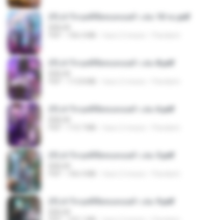
(Y) ฝ่าวิกฤตพิชิตหอคอยดำ เล่ม 10 จบ.pdf
BAILIW
PDF
106.4 MB
hace 2 meses
Pandarin
(Y) ฝ่าวิกฤตพิชิตหอคอยดำ เล่ม 8.pdf
BAILIW
PDF
113.8 MB
hace 2 meses
Pandarin
(Y) ฝ่าวิกฤตพิชิตหอคอยดำ เล่ม 6.pdf
BAILIW
PDF
113.7 MB
hace 2 meses
Pandarin
(Y) ฝ่าวิกฤตพิชิตหอคอยดำ เล่ม 5.pdf
BAILIW
PDF
106.4 MB
hace 2 meses
Pandarin
(Y) ฝ่าวิกฤตพิชิตหอคอยดำ เล่ม 9.pdf
BAILIW
PDF
103.1 MB
hace 2 meses
Pandarin