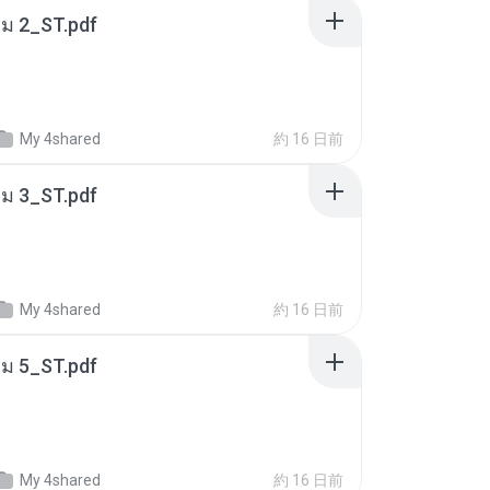
่ม 2_ST.pdf
My 4shared
約 16 日前
่ม 3_ST.pdf
My 4shared
約 16 日前
่ม 5_ST.pdf
My 4shared
約 16 日前