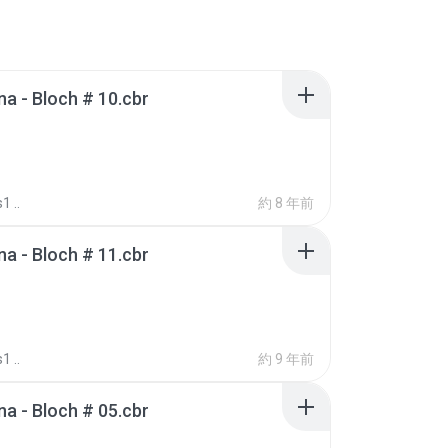
 - Bloch # 10.cbr
1 ..
約 8 年前
 - Bloch # 11.cbr
1 ..
約 9 年前
 - Bloch # 05.cbr