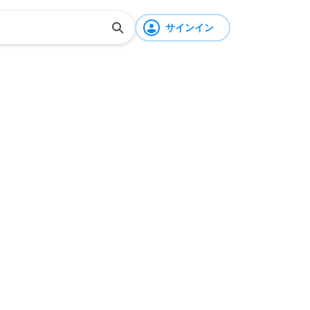
サインイン