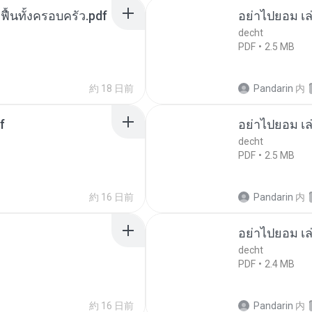
กฟื้นทั้งครอบครัว.pdf
อย่าไปยอม เล
decht
PDF
2.5 MB
約 18 日前
Pandarin
内
f
อย่าไปยอม เล
decht
PDF
2.5 MB
約 16 日前
Pandarin
内
อย่าไปยอม เล
decht
PDF
2.4 MB
約 16 日前
Pandarin
内