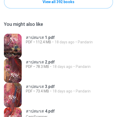
View all 392 books
You might also like
สาปสมรส 1.pdf
PDF
112.4 MB
18 days ago
Pandarin
สาปสมรส 2.pdf
PDF
78.3 MB
18 days ago
Pandarin
สาปสมรส 3.pdf
PDF
73.4 MB
18 days ago
Pandarin
สาปสมรส 4.pdf
CamScanner