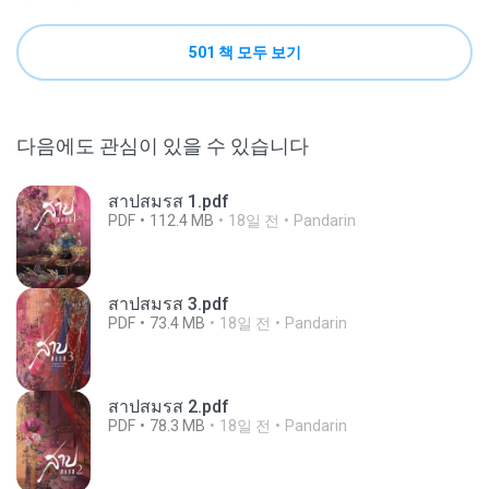
501 책 모두 보기
다음에도 관심이 있을 수 있습니다
สาปสมรส 1.pdf
PDF
112.4 MB
18일 전
Pandarin
สาปสมรส 3.pdf
PDF
73.4 MB
18일 전
Pandarin
สาปสมรส 2.pdf
PDF
78.3 MB
18일 전
Pandarin