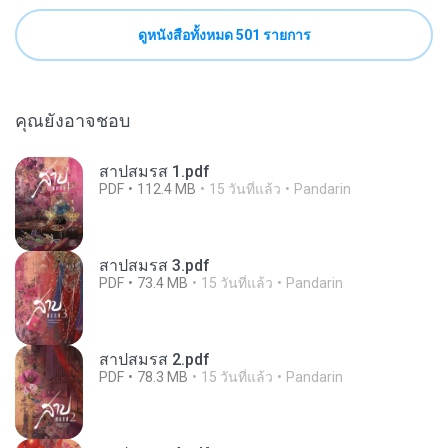
ดูหนังสือทั้งหมด 501 รายการ
คุณยังอาจชอบ
สาปสมรส 1.pdf
PDF
112.4 MB
15 วันที่แล้ว
Pandarin
สาปสมรส 3.pdf
PDF
73.4 MB
15 วันที่แล้ว
Pandarin
สาปสมรส 2.pdf
PDF
78.3 MB
15 วันที่แล้ว
Pandarin