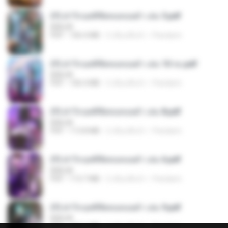
(Y) ฝ่าวิกฤตพิชิตหอคอยดำ เล่ม 5.pdf
BAILIW
PDF
106.4 MB
2 เดือนที่แล้ว
Pandarin
(Y) ฝ่าวิกฤตพิชิตหอคอยดำ เล่ม 10 จบ.pdf
BAILIW
PDF
106.4 MB
2 เดือนที่แล้ว
Pandarin
(Y) ฝ่าวิกฤตพิชิตหอคอยดำ เล่ม 8.pdf
BAILIW
PDF
113.8 MB
2 เดือนที่แล้ว
Pandarin
(Y) ฝ่าวิกฤตพิชิตหอคอยดำ เล่ม 6.pdf
BAILIW
PDF
113.7 MB
2 เดือนที่แล้ว
Pandarin
(Y) ฝ่าวิกฤตพิชิตหอคอยดำ เล่ม 9.pdf
BAILIW
PDF
103.1 MB
2 เดือนที่แล้ว
Pandarin