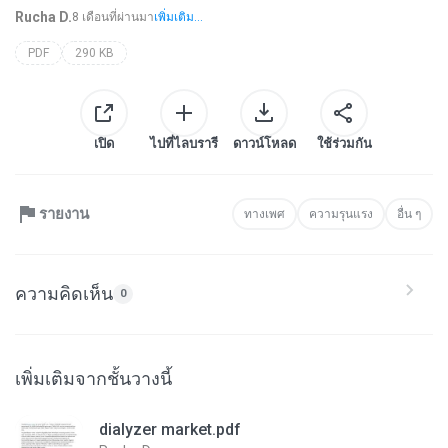
Rucha D.
8 เดือนที่ผ่านมา
เพิ่มเติม...
PDF
290 KB
เปิด
ไปที่ไลบรารี
ดาวน์โหลด
ใช้ร่วมกัน
รายงาน
ทางเพศ
ความรุนแรง
อื่น ๆ
ความคิดเห็น
0
เพิ่มเติมจากชั้นวางนี้
dialyzer market.pdf