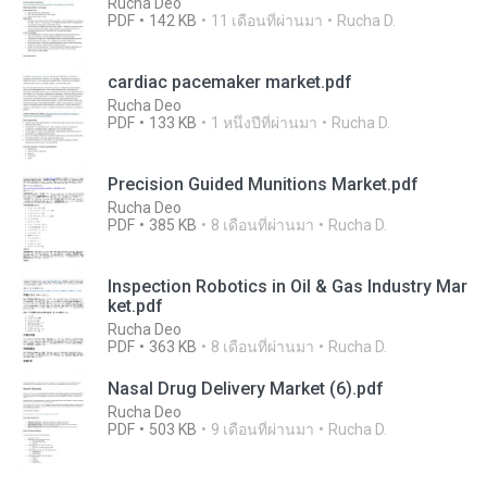
Rucha Deo
PDF
142 KB
11 เดือนที่ผ่านมา
Rucha D.
cardiac pacemaker market.pdf
Rucha Deo
PDF
133 KB
1 หนึ่งปีที่ผ่านมา
Rucha D.
Precision Guided Munitions Market.pdf
Rucha Deo
PDF
385 KB
8 เดือนที่ผ่านมา
Rucha D.
Inspection Robotics in Oil & Gas Industry Mar
ket.pdf
Rucha Deo
PDF
363 KB
8 เดือนที่ผ่านมา
Rucha D.
Nasal Drug Delivery Market (6).pdf
Rucha Deo
PDF
503 KB
9 เดือนที่ผ่านมา
Rucha D.