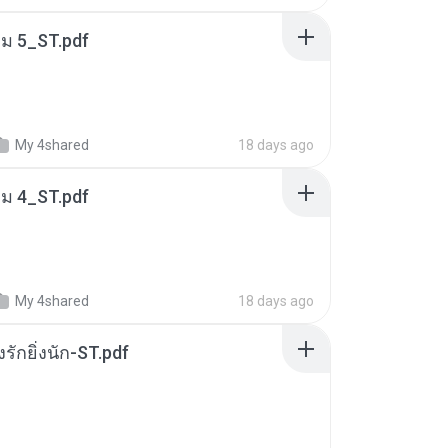
่ม 5_ST.pdf
My 4shared
18 days ago
่ม 4_ST.pdf
My 4shared
18 days ago
่งรักยิ่งนัก-ST.pdf