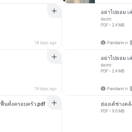
อย่าไปยอม เล
decht
PDF
2.4 MB
18 days ago
Pandarin
in
อย่าไปยอม เล
decht
PDF
2.4 MB
18 days ago
Pandarin
in
กฟื้นทั้งครอบครัว.pdf
ฮ่องเต้ช่างคลั
PDF
9.0 MB