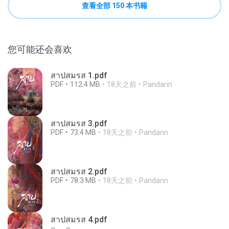
查看全部 150 本书籍
您可能还会喜欢
สาปสมรส 1.pdf
PDF
112.4 MB
18天之前
Pandarin
สาปสมรส 3.pdf
PDF
73.4 MB
18天之前
Pandarin
สาปสมรส 2.pdf
PDF
78.3 MB
18天之前
Pandarin
สาปสมรส 4.pdf