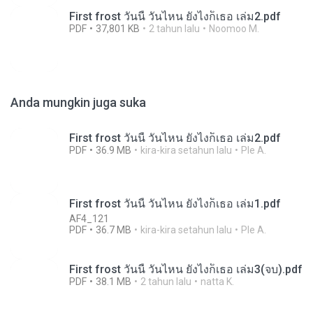
First frost วันนี้ วันไหน ยังไงก็เธอ เล่ม2.pdf
PDF
37,801 KB
2 tahun lalu
Noomoo M.
Anda mungkin juga suka
First frost วันนี้ วันไหน ยังไงก็เธอ เล่ม2.pdf
PDF
36.9 MB
kira-kira setahun lalu
Ple A.
First frost วันนี้ วันไหน ยังไงก็เธอ เล่ม1.pdf
AF4_121
PDF
36.7 MB
kira-kira setahun lalu
Ple A.
First frost วันนี้ วันไหน ยังไงก็เธอ เล่ม3(จบ).pdf
PDF
38.1 MB
2 tahun lalu
natta K.