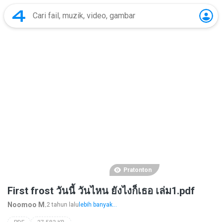
Pratonton
First frost วันนี้ วันไหน ยังไงก็เธอ เล่ม1.pdf
Noomoo M.
2 tahun lalu
lebih banyak...