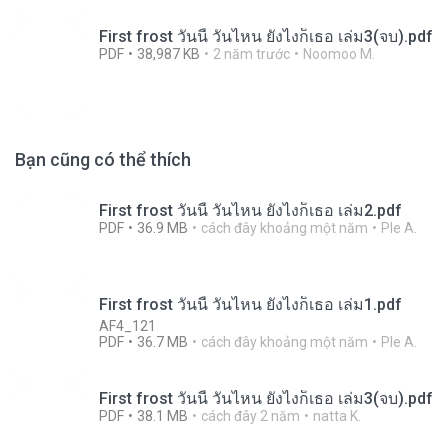
First frost วันนี้ วันไหน ยังไงก็เธอ เล่ม3(จบ).pdf
PDF
38,987 KB
2 năm trước
Noomoo M.
Bạn cũng có thể thích
First frost วันนี้ วันไหน ยังไงก็เธอ เล่ม2.pdf
PDF
36.9 MB
cách đây khoảng một năm
Ple A.
First frost วันนี้ วันไหน ยังไงก็เธอ เล่ม1.pdf
AF4_121
PDF
36.7 MB
cách đây khoảng một năm
Ple A.
First frost วันนี้ วันไหน ยังไงก็เธอ เล่ม3(จบ).pdf
PDF
38.1 MB
cách đây 2 năm
natta K.