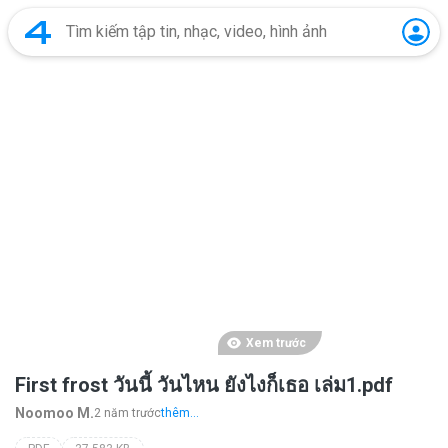
Xem trước
First frost วันนี้ วันไหน ยังไงก็เธอ เล่ม1.pdf
Noomoo M.
2 năm trước
thêm...