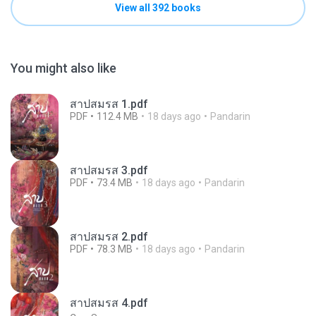
View all 392 books
You might also like
สาปสมรส 1.pdf
PDF
112.4 MB
18 days ago
Pandarin
สาปสมรส 3.pdf
PDF
73.4 MB
18 days ago
Pandarin
สาปสมรส 2.pdf
PDF
78.3 MB
18 days ago
Pandarin
สาปสมรส 4.pdf