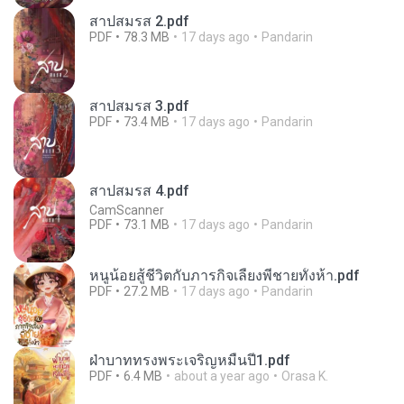
สาปสมรส 2.pdf
PDF
78.3 MB
17 days ago
Pandarin
สาปสมรส 3.pdf
PDF
73.4 MB
17 days ago
Pandarin
สาปสมรส 4.pdf
CamScanner
PDF
73.1 MB
17 days ago
Pandarin
หนูน้อยสู้ชีวิตกับภารกิจเลี้ยงพี่ชายทั้งห้า.pdf
PDF
27.2 MB
17 days ago
Pandarin
ฝ่าบาททรงพระเจริญหมื่นปี1.pdf
PDF
6.4 MB
about a year ago
Orasa K.