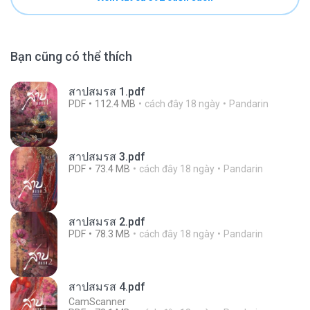
Bạn cũng có thể thích
สาปสมรส 1.pdf
PDF
112.4 MB
cách đây 18 ngày
Pandarin
สาปสมรส 3.pdf
PDF
73.4 MB
cách đây 18 ngày
Pandarin
สาปสมรส 2.pdf
PDF
78.3 MB
cách đây 18 ngày
Pandarin
สาปสมรส 4.pdf
CamScanner