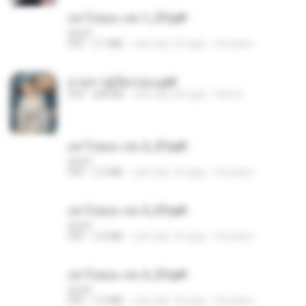
อย่าไปยอม เล่ม 1_ST.pdf
decht
PDF
2.7 MB
cách đây 18 ngày
Pandarin
ม่ายสาวผู้เปียกปอน.pdf
PDF
684 KB
cách đây 28 ngày
Mob K.
อย่าไปยอม เล่ม 2_ST.pdf
decht
PDF
2.5 MB
cách đây 18 ngày
Pandarin
อย่าไปยอม เล่ม 5_ST.pdf
decht
PDF
2.4 MB
cách đây 18 ngày
Pandarin
อย่าไปยอม เล่ม 3_ST.pdf
decht
PDF
2.5 MB
cách đây 18 ngày
Pandarin