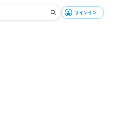
サインイン