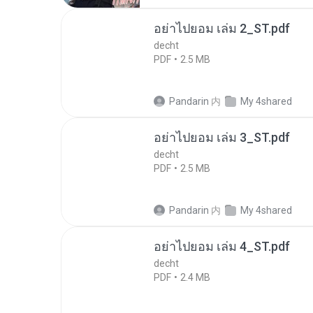
อย่าไปยอม เล่ม 2_ST.pdf
decht
PDF
2.5 MB
Pandarin
内
My 4shared
อย่าไปยอม เล่ม 3_ST.pdf
decht
PDF
2.5 MB
Pandarin
内
My 4shared
อย่าไปยอม เล่ม 4_ST.pdf
decht
PDF
2.4 MB