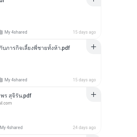
df
My 4shared
15 days ago
ตกับภารกิจเลี้ยงพี่ชายทั้งห้า.pdf
My 4shared
15 days ago
พร สุจิรัน.pdf
l.com
My 4shared
24 days ago