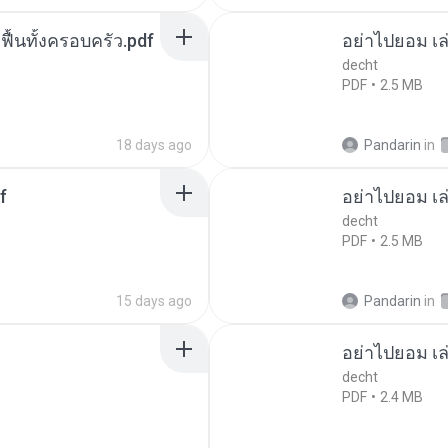
กฟื้นทั้งครอบครัว.pdf
อย่าไปยอม เล
decht
PDF
2.5 MB
18 days ago
Pandarin
in
f
อย่าไปยอม เล
decht
PDF
2.5 MB
15 days ago
Pandarin
in
อย่าไปยอม เล
decht
PDF
2.4 MB