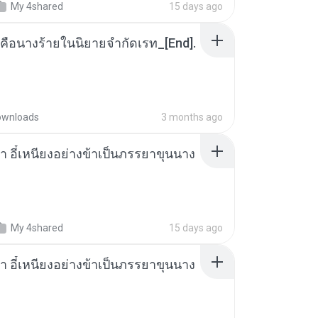
My 4shared
15 days ago
คือนางร้ายในนิยายจำกัดเรท_[End].
ownloads
3 months ago
า อี๋เหนียงอย่างข้าเป็นภรรยาขุนนาง
My 4shared
15 days ago
า อี๋เหนียงอย่างข้าเป็นภรรยาขุนนาง