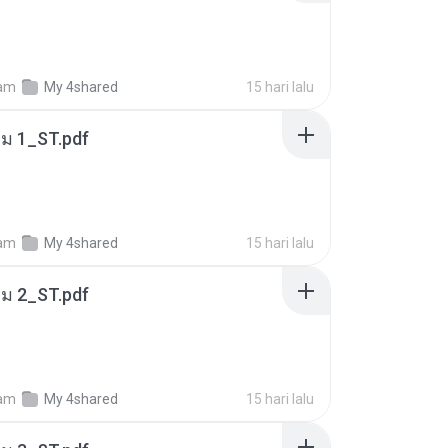
am
My 4shared
15 hari lalu
่ม 1_ST.pdf
am
My 4shared
15 hari lalu
่ม 2_ST.pdf
am
My 4shared
15 hari lalu