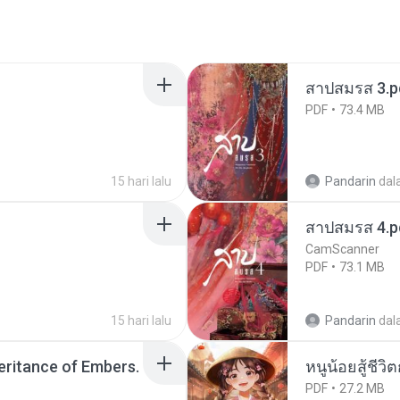
สาปสมรส 3.p
PDF
73.4 MB
15 hari lalu
Pandarin
dal
สาปสมรส 4.p
CamScanner
PDF
73.1 MB
15 hari lalu
Pandarin
dal
heritance of Embers.
หนูน้อยสู้ชีวิ
PDF
27.2 MB