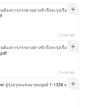
านต้องการภรรยาอย่างข้าถึงจะรุ่งเรือ
df
2 bulan lalu
านต้องการภรรยาอย่างข้าถึงจะรุ่งเรือ
.pdf
2 bulan lalu
er สู่รุ่งอรุณแห่งมวลมนุษย์ 1-1328 จ