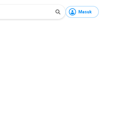
Masuk