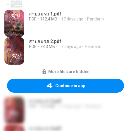
สาปสมรส 1.pdf
PDF
112.4 MB
17 days ago
Pandarin
สาปสมรส 2.pdf
PDF
78.3 MB
17 days ago
Pandarin
More files are hidden
Continue in app
สาปสมรส 3.pdf
PDF
73.4 MB
17 days ago
Pandarin
สาปสมรส 4.pdf