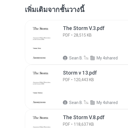
เพิ่มเติมจากชั้นวางนี้
The Storm V.3.pdf
PDF
28,515 KB
Sean B.
ใน
My 4shared
Storm v 13.pdf
PDF
120,443 KB
Sean B.
ใน
My 4shared
The Storm V.8.pdf
PDF
118,637 KB