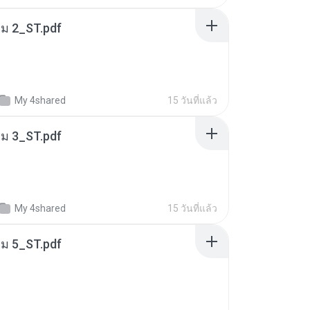
่ม 2_ST.pdf
My 4shared
15 วันที่แล้ว
่ม 3_ST.pdf
My 4shared
15 วันที่แล้ว
่ม 5_ST.pdf