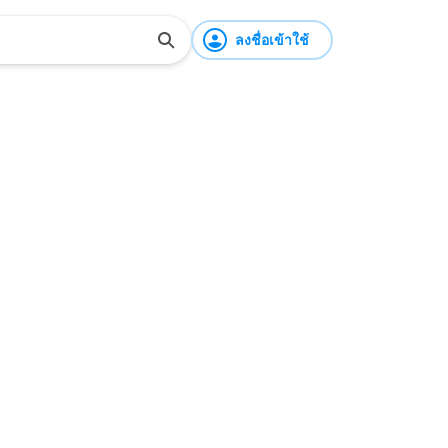
ลงชื่อเข้าใช้