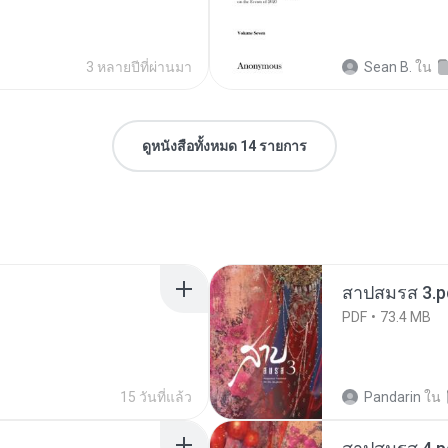
3 หลายปีที่ผ่านมา
Sean B.
ใน
ดูหนังสือทั้งหมด 14 รายการ
สาปสมรส 3.p
PDF
73.4 MB
15 วันที่แล้ว
Pandarin
ใน