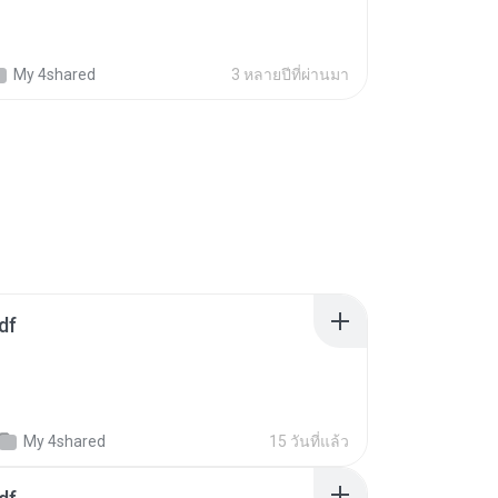
My 4shared
3 หลายปีที่ผ่านมา
df
My 4shared
15 วันที่แล้ว