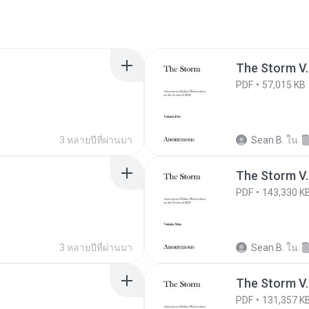
The Storm V.
PDF
57,015 KB
3 หลายปีที่ผ่านมา
Sean B.
ใน
The Storm V.
PDF
143,330 K
3 หลายปีที่ผ่านมา
Sean B.
ใน
The Storm V.
PDF
131,357 K