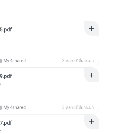
5.pdf
My 4shared
3 หลายปีที่ผ่านมา
9.pdf
B
My 4shared
3 หลายปีที่ผ่านมา
7.pdf
B