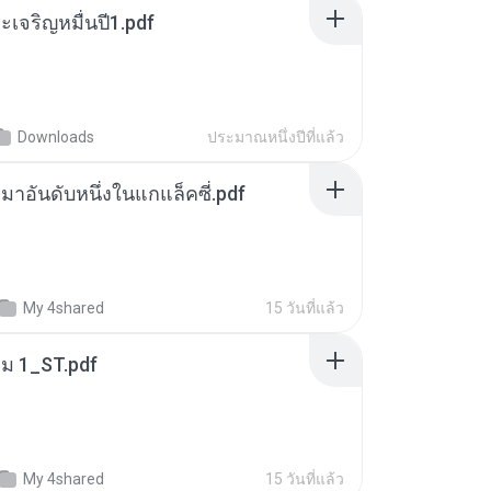
เจริญหมื่นปี1.pdf
Downloads
ประมาณหนึ่งปีที่แล้ว
เหมาอันดับหนึ่งในแกแล็คซี่.pdf
My 4shared
15 วันที่แล้ว
่ม 1_ST.pdf
My 4shared
15 วันที่แล้ว