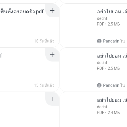
กฟื้นทั้งครอบครัว.pdf
อย่าไปยอม เล
decht
PDF
2.5 MB
18 วันที่แล้ว
Pandarin
ใน
f
อย่าไปยอม เล
decht
PDF
2.5 MB
15 วันที่แล้ว
Pandarin
ใน
อย่าไปยอม เล
decht
PDF
2.4 MB