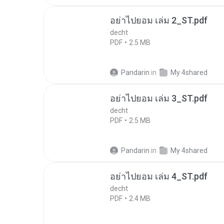
อย่าไปยอม เล่ม 2_ST.pdf
decht
PDF
2.5 MB
Pandarin
in
My 4shared
อย่าไปยอม เล่ม 3_ST.pdf
decht
PDF
2.5 MB
Pandarin
in
My 4shared
อย่าไปยอม เล่ม 4_ST.pdf
decht
PDF
2.4 MB