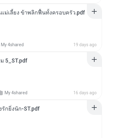
แม่เลี้ยง ข้าพลิกฟื้นทั้งครอบครัว.pdf
My 4shared
19 days ago
่ม 5_ST.pdf
My 4shared
16 days ago
่งรักยิ่งนัก-ST.pdf