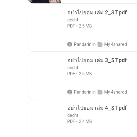
อย่าไปยอม เล่ม 2_ST.pdf
decht
PDF
2.5 MB
Pandarin
in
My 4shared
อย่าไปยอม เล่ม 3_ST.pdf
decht
PDF
2.5 MB
Pandarin
in
My 4shared
อย่าไปยอม เล่ม 4_ST.pdf
decht
PDF
2.4 MB