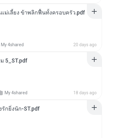
แม่เลี้ยง ข้าพลิกฟื้นทั้งครอบครัว.pdf
My 4shared
20 days ago
่ม 5_ST.pdf
My 4shared
18 days ago
่งรักยิ่งนัก-ST.pdf