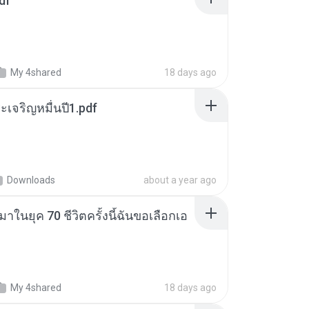
df
My 4shared
18 days ago
เจริญหมื่นปี1.pdf
Downloads
about a year ago
าในยุค 70 ชีวิตครั้งนี้ฉันขอเลือกเอ
My 4shared
18 days ago