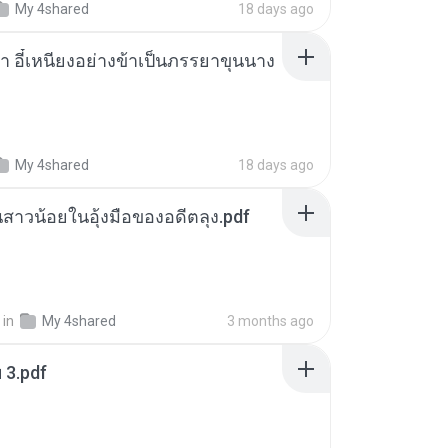
My 4shared
18 days ago
า อี๋เหนียงอย่างข้าเป็นภรรยาขุนนาง
My 4shared
18 days ago
นสาวน้อยในอุ้งมือของอดีตลุง.pdf
in
My 4shared
3 months ago
ฯ 3.pdf