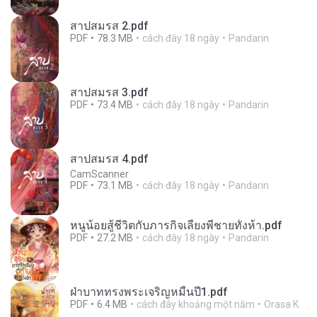
สาปสมรส 2.pdf
PDF
78.3 MB
cách đây 18 ngày
Pandarin
สาปสมรส 3.pdf
PDF
73.4 MB
cách đây 18 ngày
Pandarin
สาปสมรส 4.pdf
CamScanner
PDF
73.1 MB
cách đây 18 ngày
Pandarin
หนูน้อยสู้ชีวิตกับภารกิจเลี้ยงพี่ชายทั้งห้า.pdf
PDF
27.2 MB
cách đây 18 ngày
Pandarin
ฝ่าบาททรงพระเจริญหมื่นปี1.pdf
PDF
6.4 MB
cách đây khoảng một năm
Orasa K.