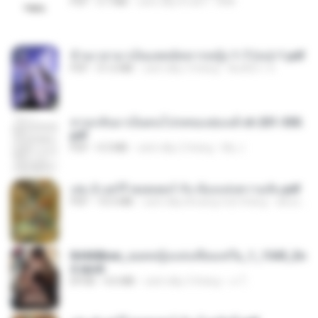
PDF
3.7 MB
cách đây 8 năm
ANK
ข้ามเวลามาเป็นแพทย์ทหารหญิง 1-7 (จบ)-1.pdf
PDF
51.6 MB
cách đây 3 tháng
พิมพ์นิภา ส.
หวนกลับมาเป็นคนโปรดของฮ่องเต้ ch 201-300.
pdf
PDF
4.3 MB
cách đây 2 tháng
My J.
เล่ม 2 แฮร์รี่ พอตเตอร์ กับ ห้องแห่งความลับ.pdf
PDF
10.5 MB
cách đây khoảng một tháng
alexz Z.
84468bee_ยอดหญิงแห่งเทียนเชวีย_1_1545_En
d.epub
EPUB
4.6 MB
cách đây 3 tháng
เจ โ.