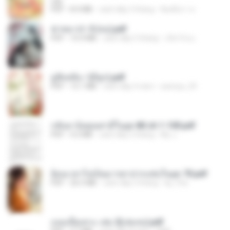
Lilly
PDF
8.4 MB
cách đây 3 tháng
พิมพ์นิภา ส.
ฆ่าหมาป่า 5 (จบ).pdf
PDF
10.4 MB
cách đây 5 tháng
เลิฟ รักนะ
มู่ชิงหลิง✅(มีลูก).pdf
PDF
15.1 MB
cách đây 4 năm
sarinya_29
กลับมาง้อคุณสามีในยุค 80 ch 1-100.pdf
PDF
4.2 MB
cách đây 2 tháng
My J.
ย้อนเวลาไปเป็นมารดาปากแซ่บในยุค 70.pdf
PDF
26.5 MB
cách đây 3 tháng
kp_fha
แนบเนื้อเทวะ เล่ม 2(เล่มจบ).pdf