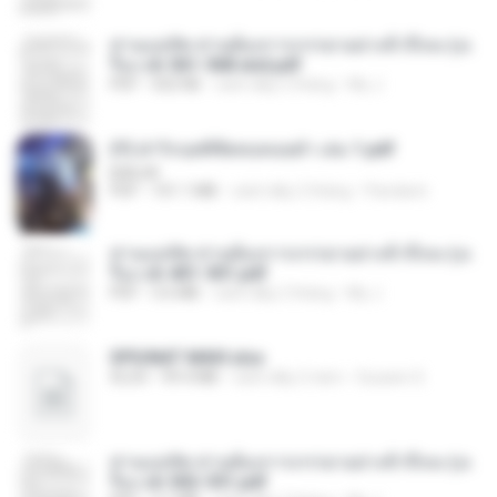
ท่านแม่ทัพ ท่านต้องการภรรยาอย่างข้าถึงจะรุ่งเ
รือง ch 561-568 end.pdf
PDF
502 KB
cách đây 2 tháng
My J.
(Y) ฝ่าวิกฤตพิชิตหอคอยดำ เล่ม 1.pdf
BAILIW
PDF
101.1 MB
cách đây 2 tháng
Pandarin
ท่านแม่ทัพ ท่านต้องการภรรยาอย่างข้าถึงจะรุ่งเ
รือง ch 401-501.pdf
PDF
3.6 MB
cách đây 2 tháng
My J.
SPIUNAT MAVI.xlsx
XLSX
99.4 MB
cách đây 2 năm
Susann S.
ท่านแม่ทัพ ท่านต้องการภรรยาอย่างข้าถึงจะรุ่งเ
รือง ch 502-551.pdf