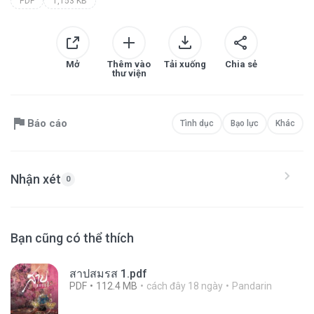
PDF
1,153 KB
Mở
Thêm vào
Tải xuống
Chia sẻ
thư viện
Báo cáo
Tình dục
Bạo lực
Khác
Nhận xét
0
Bạn cũng có thể thích
สาปสมรส 1.pdf
PDF
112.4 MB
cách đây 18 ngày
Pandarin