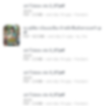
อย่าไปยอม เล่ม 2_ST.pdf
decht
PDF
2.5 MB
cách đây 18 ngày
Pandarin
ทะลุมิติมาเป็นแม่เลี้ยง ข้าพลิกฟื้นทั้งครอบครัว.p
df
PDF
42.5 MB
cách đây 21 ngày
kp_fha
อย่าไปยอม เล่ม 3_ST.pdf
decht
PDF
2.5 MB
cách đây 18 ngày
Pandarin
อย่าไปยอม เล่ม 5_ST.pdf
decht
PDF
2.4 MB
cách đây 18 ngày
Pandarin
อย่าไปยอม เล่ม 4_ST.pdf
decht
PDF
2.4 MB
cách đây 18 ngày
Pandarin