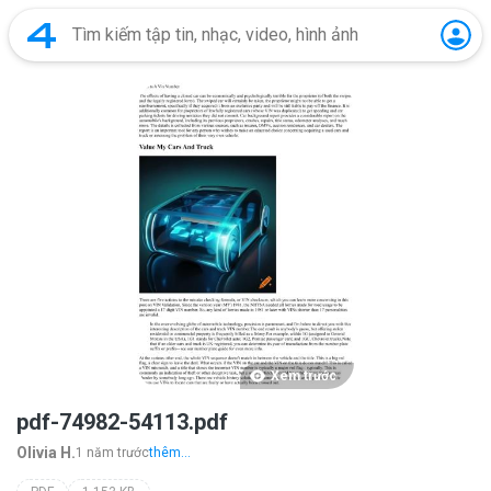
Xem trước
pdf-74982-54113.pdf
Olivia H.
1 năm trước
thêm...