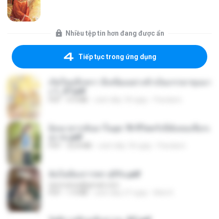
Nhiều tệp tin hơn đang được ẩn
Tiếp tục trong ứng dụng
เกิดใหม่อีกครา อี๋เหนียงอย่างข้าเป็นภรรยาขุนนา
ง 1_ST.pdf
PDF
4.9 MB
cách đây 18 ngày
Pandarin
ย้อนเวลากลับมาในยุค 70 ชีวิตครั้งนี้ฉันขอเลือกเ
อง จบ.pdf
PDF
32.8 MB
cách đây 18 ngày
Pandarin
ฉันไม่ต้องการพร สุจิรัน.pdf
tanmobza@gmail.com
PDF
1.4 MB
cách đây 27 ngày
Mob K.