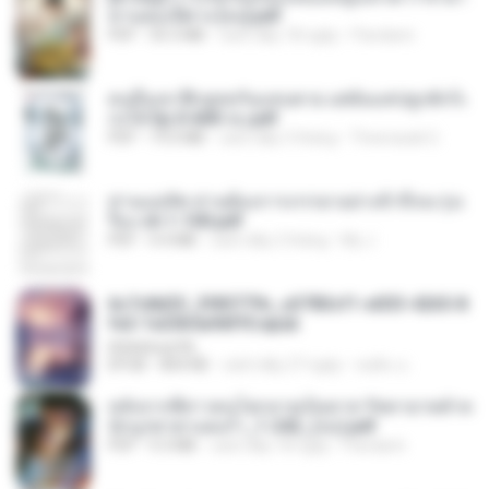
ท่านอ๋องปีศาจ [จบ].pdf
PDF
35.5 MB
cách đây 18 ngày
Pandarin
คนอื่นเขาฝึกยุทธกันแทบตาย แต่ฉันแค่ปลูกผักก็เ
ก่งได้ Ep.0-600 จบ.pdf
PDF
19.0 MB
cách đây 3 tháng
Theerasak G.
ท่านแม่ทัพ ท่านต้องการภรรยาอย่างข้าถึงจะรุ่งเ
รือง ch 1-100.pdf
PDF
4.4 MB
cách đây 2 tháng
My J.
6c7c8d33_3f85779c_e3783cf1-e033-4265-8
fe2-1e23b5a9dff0.epub
littlebbear96
EPUB
804 KB
cách đây 27 ngày
ทอฝัน ม.
หลังจากพี่สาวคนโตกลายเป็นทาส รัชทายาทตำห
นักบูรพาตาแดงก่ำ_1-242_(จบ).pdf
PDF
9.3 MB
cách đây 18 ngày
Pandarin