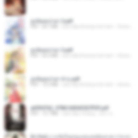
ฮูหยิuสุดป่วuฯ 2.pdf
PDF
64.7 MB
cách đây khoảng một năm
ณิชพน แ.
ฮูหยิuสุดป่วuฯ 3.pdf
PDF
65.3 MB
cách đây khoảng một năm
ณิชพน แ.
ฮูหยิuสุดป่วuฯ 4 จบ.pdf
PDF
72.5 MB
cách đây khoảng một năm
ณิชพน แ.
a6994762_9786160043507PDF.pdf
PDF
15.7 MB
cách đây 3 tháng
อริยา ด.
[A Chu] การเกิดใหม่ของหมอหญิงเทวดา l ชายา