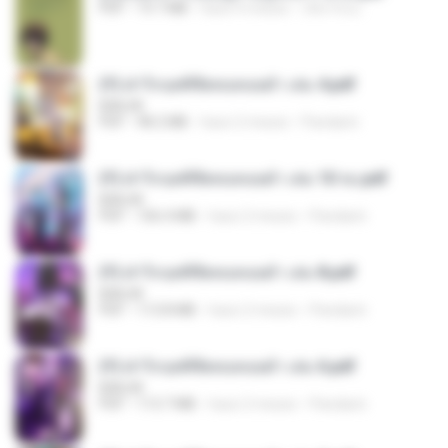
PDF
19.7 MB
hace 4 meses
เลิฟ รักนะ
(Y) ฝ่าวิกฤตพิชิตหอคอยดำ เล่ม 4.pdf
BAILIW
PDF
98.2 MB
hace 2 meses
Pandarin
(Y) ฝ่าวิกฤตพิชิตหอคอยดำ เล่ม 10 จบ.pdf
BAILIW
PDF
106.4 MB
hace 2 meses
Pandarin
(Y) ฝ่าวิกฤตพิชิตหอคอยดำ เล่ม 8.pdf
BAILIW
PDF
113.8 MB
hace 2 meses
Pandarin
(Y) ฝ่าวิกฤตพิชิตหอคอยดำ เล่ม 6.pdf
BAILIW
PDF
113.7 MB
hace 2 meses
Pandarin