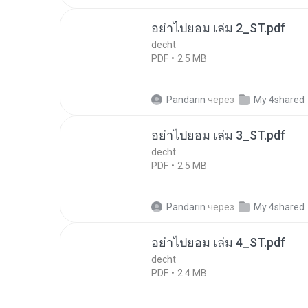
อย่าไปยอม เล่ม 2_ST.pdf
decht
PDF
2.5 MB
Pandarin
через
My 4shared
อย่าไปยอม เล่ม 3_ST.pdf
decht
PDF
2.5 MB
Pandarin
через
My 4shared
อย่าไปยอม เล่ม 4_ST.pdf
decht
PDF
2.4 MB