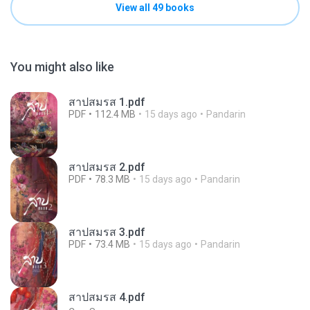
View all 49 books
You might also like
สาปสมรส 1.pdf
PDF
112.4 MB
15 days ago
Pandarin
สาปสมรส 2.pdf
PDF
78.3 MB
15 days ago
Pandarin
สาปสมรส 3.pdf
PDF
73.4 MB
15 days ago
Pandarin
สาปสมรส 4.pdf